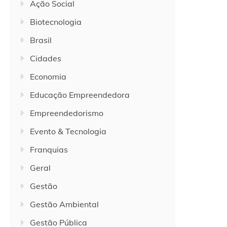
Ação Social
Biotecnologia
Brasil
Cidades
Economia
Educação Empreendedora
Empreendedorismo
Evento & Tecnologia
Franquias
Geral
Gestão
Gestão Ambiental
Gestão Pública