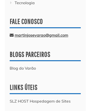
Tecnologia
FALE CONOSCO
martinjosevarao@gmail.com
BLOGS PARCEIROS
Blog do Varão
LINKS ÚTEIS
SLZ HOST Hospedagem de Sites