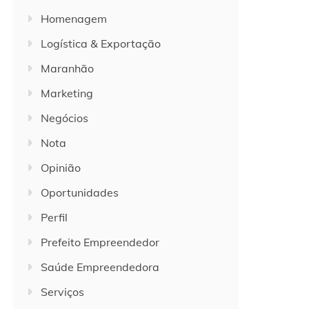
Homenagem
Logística & Exportação
Maranhão
Marketing
Negócios
Nota
Opinião
Oportunidades
Perfil
Prefeito Empreendedor
Saúde Empreendedora
Serviços