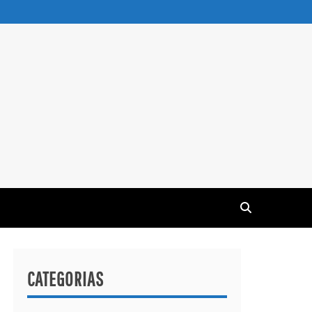
CATEGORIAS