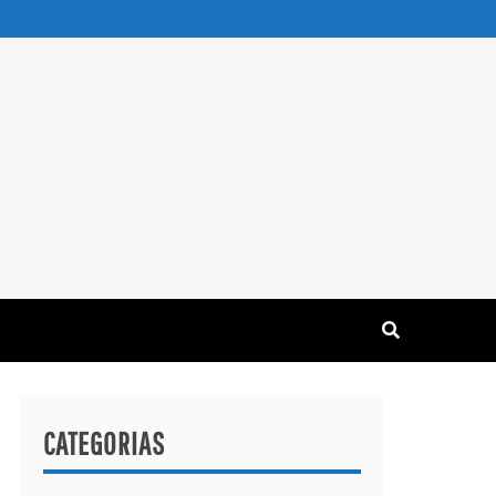
CATEGORIAS