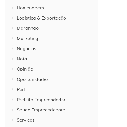
Homenagem
Logística & Exportação
Maranhão
Marketing
Negócios
Nota
Opinião
Oportunidades
Perfil
Prefeito Empreendedor
Saúde Empreendedora
Serviços