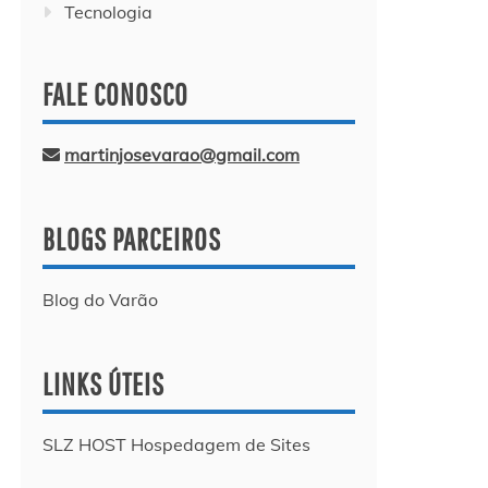
Tecnologia
FALE CONOSCO
martinjosevarao@gmail.com
BLOGS PARCEIROS
Blog do Varão
LINKS ÚTEIS
SLZ HOST Hospedagem de Sites