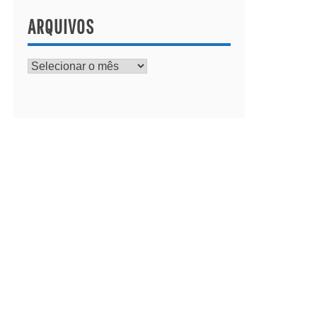
ARQUIVOS
Arquivos