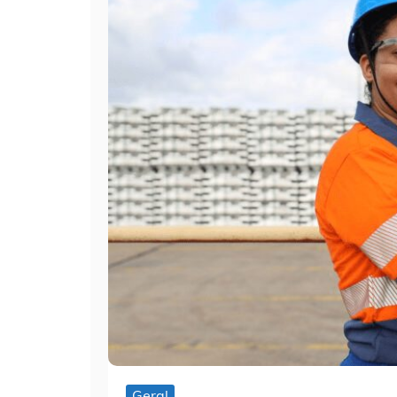
Geral