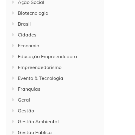
Ação Social
Biotecnologia
Brasil
Cidades
Economia
Educação Empreendedora
Empreendedorismo
Evento & Tecnologia
Franquias
Geral
Gestão
Gestão Ambiental
Gestão Pública