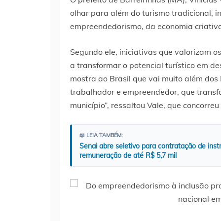
olhar para além do turismo tradicional, 
empreendedorismo, da economia criativa
Segundo ele, iniciativas que valorizam 
a transformar o potencial turístico em d
mostra ao Brasil que vai muito além do
trabalhador e empreendedor, que trans
município”, ressaltou Vale, que concorreu
📖 LEIA TAMBÉM:
Senai abre seletivo para contratação de in
remuneração de até R$ 5,7 mil