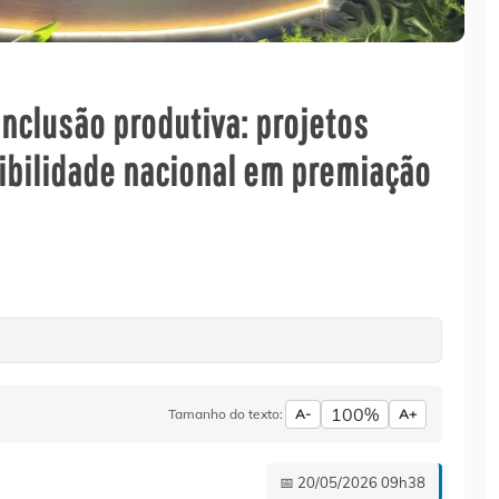
clusão produtiva: projetos
bilidade nacional em premiação
100%
Tamanho do texto:
A-
A+
📅 20/05/2026 09h38