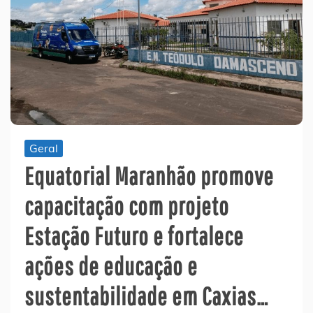
Geral
Equatorial Maranhão promove
capacitação com projeto
Estação Futuro e fortalece
ações de educação e
sustentabilidade em Caxias…