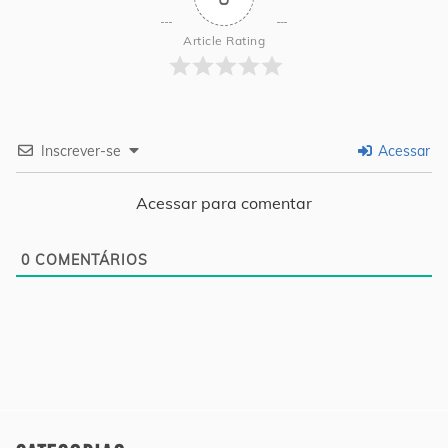
Article Rating
Inscrever-se
Acessar
Acessar para comentar
0
COMENTÁRIOS