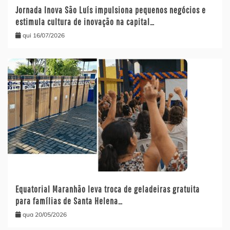
Jornada Inova São Luís impulsiona pequenos negócios e
estimula cultura de inovação na capital…
qui 16/07/2026
Equatorial Maranhão leva troca de geladeiras gratuita
para famílias de Santa Helena…
qua 20/05/2026