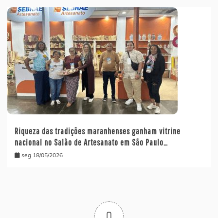
Riqueza das tradições maranhenses ganham vitrine
nacional no Salão de Artesanato em São Paulo…
seg 18/05/2026
0