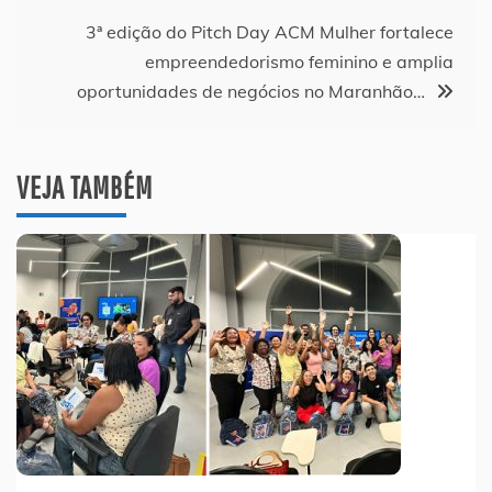
Post
3ª edição do Pitch Day ACM Mulher fortalece
empreendedorismo feminino e amplia
oportunidades de negócios no Maranhão…
VEJA TAMBÉM