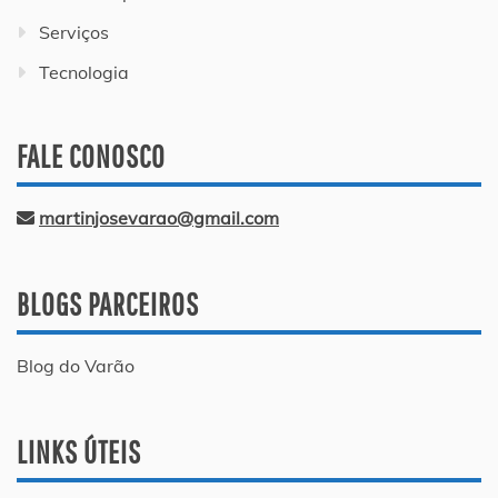
Serviços
Tecnologia
FALE CONOSCO
martinjosevarao@gmail.com
BLOGS PARCEIROS
Blog do Varão
LINKS ÚTEIS