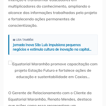
multiplicadores do conhecimento, ampliando o
alcance das informações trabalhadas pelo projeto
e fortalecendo ações permanentes de
conscientização.
📖 LEIA TAMBÉM:
Jornada Inova São Luís impulsiona pequenos
negócios e estimula cultura de inovação na capital…
O Gerente de Relacionamento com o Cliente da
Equatorial Maranhão, Renato Mendes, destaca
que ações como essa representam um