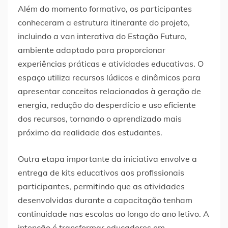
Além do momento formativo, os participantes
conheceram a estrutura itinerante do projeto,
incluindo a van interativa do Estação Futuro,
ambiente adaptado para proporcionar
experiências práticas e atividades educativas. O
espaço utiliza recursos lúdicos e dinâmicos para
apresentar conceitos relacionados à geração de
energia, redução do desperdício e uso eficiente
dos recursos, tornando o aprendizado mais
próximo da realidade dos estudantes.
Outra etapa importante da iniciativa envolve a
entrega de kits educativos aos profissionais
participantes, permitindo que as atividades
desenvolvidas durante a capacitação tenham
continuidade nas escolas ao longo do ano letivo. A
intenção é transformar educadores em