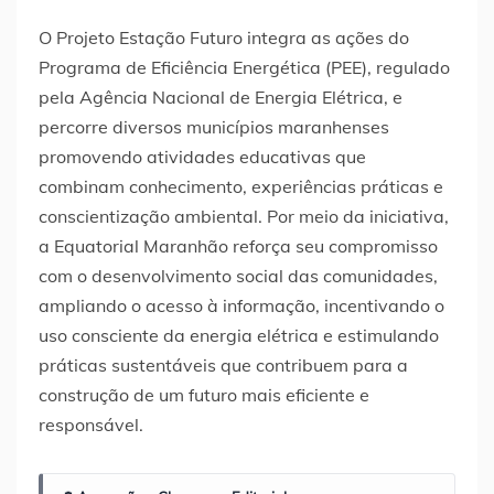
O Projeto Estação Futuro integra as ações do
Programa de Eficiência Energética (PEE), regulado
pela Agência Nacional de Energia Elétrica, e
percorre diversos municípios maranhenses
promovendo atividades educativas que
combinam conhecimento, experiências práticas e
conscientização ambiental. Por meio da iniciativa,
a Equatorial Maranhão reforça seu compromisso
com o desenvolvimento social das comunidades,
ampliando o acesso à informação, incentivando o
uso consciente da energia elétrica e estimulando
práticas sustentáveis que contribuem para a
construção de um futuro mais eficiente e
responsável.