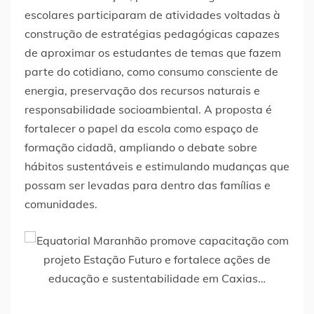
escolares participaram de atividades voltadas à
construção de estratégias pedagógicas capazes
de aproximar os estudantes de temas que fazem
parte do cotidiano, como consumo consciente de
energia, preservação dos recursos naturais e
responsabilidade socioambiental. A proposta é
fortalecer o papel da escola como espaço de
formação cidadã, ampliando o debate sobre
hábitos sustentáveis e estimulando mudanças que
possam ser levadas para dentro das famílias e
comunidades.