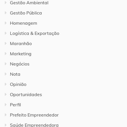
Gestão Ambiental
Gestão Pública
Homenagem
Logística & Exportação
Maranhão
Marketing
Negócios
Nota
Opinião
Oportunidades
Perfil
Prefeito Empreendedor
Saúde Empreendedora