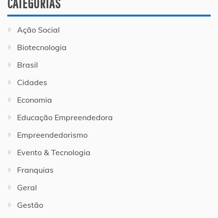
CATEGORIAS
Ação Social
Biotecnologia
Brasil
Cidades
Economia
Educação Empreendedora
Empreendedorismo
Evento & Tecnologia
Franquias
Geral
Gestão