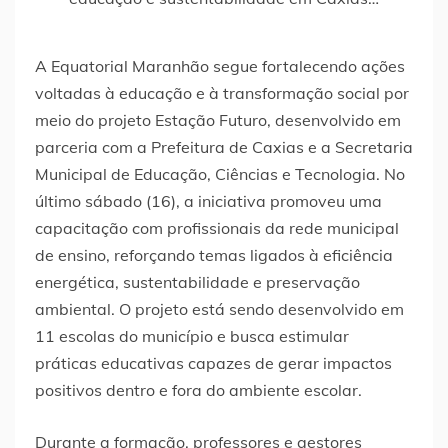
A Equatorial Maranhão segue fortalecendo ações
voltadas à educação e à transformação social por
meio do projeto Estação Futuro, desenvolvido em
parceria com a Prefeitura de Caxias e a Secretaria
Municipal de Educação, Ciências e Tecnologia. No
último sábado (16), a iniciativa promoveu uma
capacitação com profissionais da rede municipal
de ensino, reforçando temas ligados à eficiência
energética, sustentabilidade e preservação
ambiental. O projeto está sendo desenvolvido em
11 escolas do município e busca estimular
práticas educativas capazes de gerar impactos
positivos dentro e fora do ambiente escolar.
Durante a formação, professores e gestores