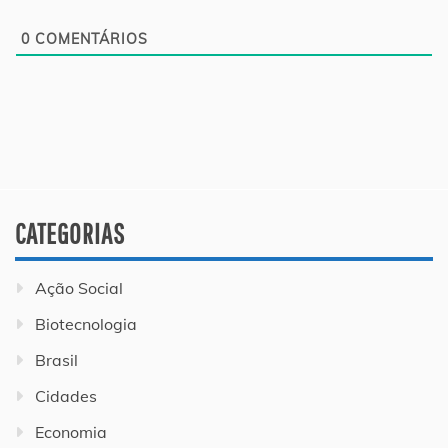
0
COMENTÁRIOS
CATEGORIAS
Ação Social
Biotecnologia
Brasil
Cidades
Economia