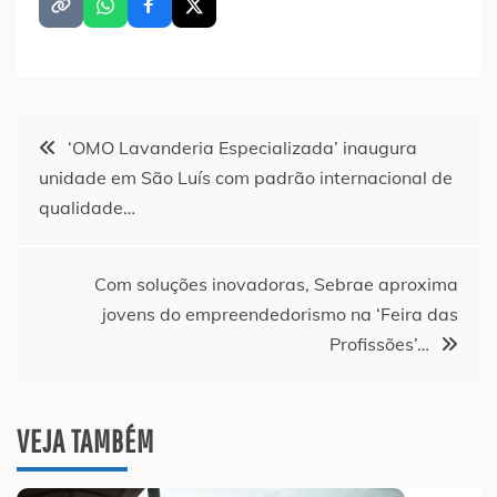
Navegação
‘OMO Lavanderia Especializada’ inaugura
unidade em São Luís com padrão internacional de
de
qualidade…
Post
Com soluções inovadoras, Sebrae aproxima
jovens do empreendedorismo na ‘Feira das
Profissões’…
VEJA TAMBÉM