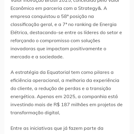
Valor Inovação Brasil 2025, concedido pelo Valor
Econômico em parceria com a Strategy&. A
empresa conquistou a 58ª posição na
classificação geral, e a 7ª no ranking de Energia
Elétrica, destacando-se entre os líderes do setor e
reforçando o compromisso com soluções
inovadoras que impactam positivamente o
mercado e a sociedade.
A estratégia da Equatorial tem como pilares a
eficiência operacional, a melhoria da experiência
do cliente, a redução de perdas e a transição
energética. Apenas em 2025, a companhia está
investindo mais de R$ 187 milhões em projetos de
transformação digital,
Entre as iniciativas que já fazem parte da