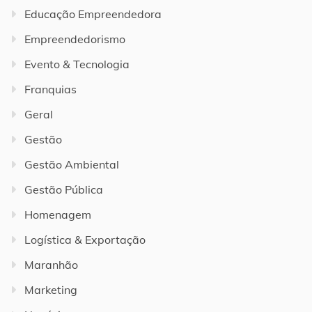
Educação Empreendedora
Empreendedorismo
Evento & Tecnologia
Franquias
Geral
Gestão
Gestão Ambiental
Gestão Pública
Homenagem
Logística & Exportação
Maranhão
Marketing