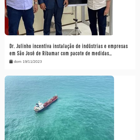
Dr. Julinho incentiva instalação de indústrias e empresas
em São José de Ribamar com pacote de medidas…
dom 19/11/2023