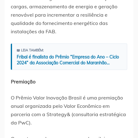
cargas, armazenamento de energia e geração
renovável para incrementar a resiliência e
qualidade do fornecimento energético das
instalações da FAB.
📖 LEIA TAMBÉM:
Fribal é finalista do Prêmio “Empresa do Ano – Ciclo
2024” da Associação Comercial do Maranhão…
Premiação
O Prêmio Valor Inovação Brasil é uma premiação
anual organizada pelo Valor Econômico em
parceria com a Strategy& (consultoria estratégica
da PwC).