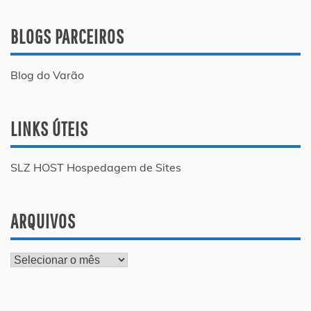
BLOGS PARCEIROS
Blog do Varão
LINKS ÚTEIS
SLZ HOST Hospedagem de Sites
ARQUIVOS
Arquivos