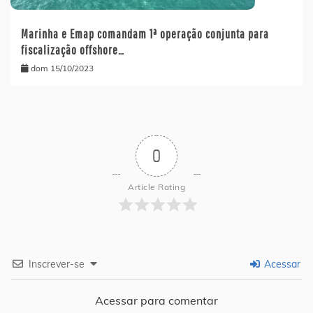
Marinha e Emap comandam 1ª operação conjunta para
fiscalização offshore…
dom 15/10/2023
0
Article Rating
Inscrever-se
Acessar
Acessar para comentar