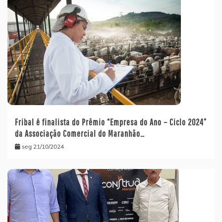
Fribal é finalista do Prêmio “Empresa do Ano – Ciclo 2024”
da Associação Comercial do Maranhão…
seg 21/10/2024