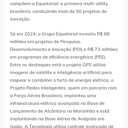
compõem a Equatorial: a primeira multi-utility
brasileira, conduzindo mais de 50 projetos de
inovação.
Só em 2024, o Grupo Equatorial investiu R$ 68
milhões em projetos de Pesquisa,
Desenvolvimento e Inovação (PDI) e R$ 73 milhões
em programas de eficiência energética (PEE).
Entre os destaques está o projeto GPS utiliza
imagens de satélite e inteligência artificial para
mapear e combater o furto de energia elétrica, o
Projeto Redes Inteligentes, quem em parceria com
a Força Aérea Brasileira, implantou uma
infraestrutura elétrica avançada na Base de
Lançamento de Alcântara no Maranhão e está
implantando na Base Aérea de Anápolis em
Goiás. A Tecnologia utiliza controle avançado de