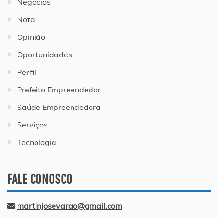
Negócios
Nota
Opinião
Oportunidades
Perfil
Prefeito Empreendedor
Saúde Empreendedora
Serviços
Tecnologia
FALE CONOSCO
martinjosevarao@gmail.com