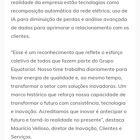
realidade da empresa estão tecnologias como
recomposição automática da rede elétrica, uso de
IA para diminuição de perdas e análise avançada
de dados para aprimorar o relacionamento com os
clientes.
“Esse é um reconhecimento que reflete o esforço
coletivo de todos que fazem parte do Grupo
Equatorial. Nosso time trabalha diariamente para
levar energia de qualidade e, ao mesmo tempo,
transformar o setor com soluções inovadoras. Um
marco histórico que reforça nossa capacidade de
transformar o futuro com consistência, tecnologia
e inovação. Acreditamos que inovar é antecipar o
futuro e torná-lo realidade no presente”, destaca
Maurício Velloso, diretor de Inovação, Clientes e
Serviços.