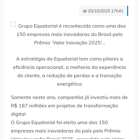
📅 20/10/2025 17h41
A estratégia da Equatorial tem como pilares a
eficiência operacional, a melhoria da experiência
do cliente, a redução de perdas e a transição
energética
Somente neste ano, companhia já investiu mais de
R$ 187 milhões em projetos de transformação
digital
O Grupo Equatorial foi eleito uma das 150
empresas mais inovadoras do país pelo Prêmio