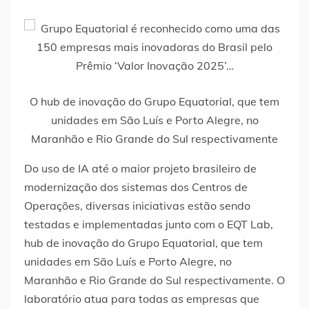
O hub de inovação do Grupo Equatorial, que tem
unidades em São Luís e Porto Alegre, no
Maranhão e Rio Grande do Sul respectivamente
Do uso de IA até o maior projeto brasileiro de
modernização dos sistemas dos Centros de
Operações, diversas iniciativas estão sendo
testadas e implementadas junto com o EQT Lab,
hub de inovação do Grupo Equatorial, que tem
unidades em São Luís e Porto Alegre, no
Maranhão e Rio Grande do Sul respectivamente. O
laboratório atua para todas as empresas que