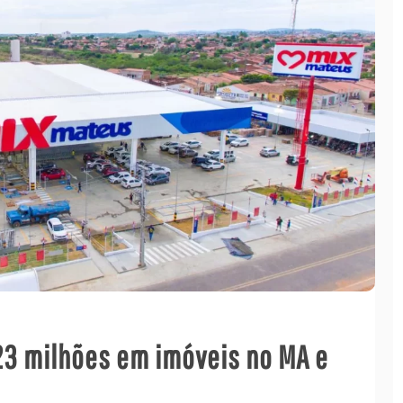
23 milhões em imóveis no MA e