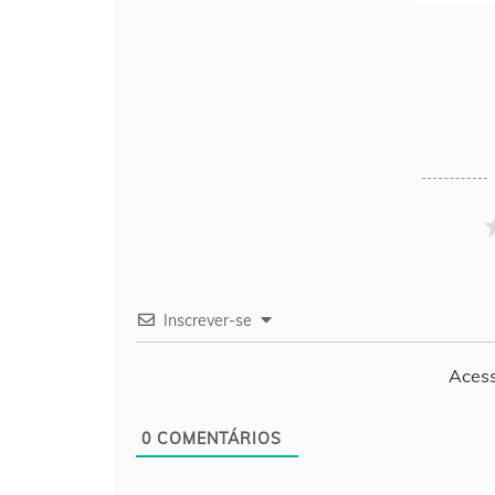
Inscrever-se
Acess
0
COMENTÁRIOS