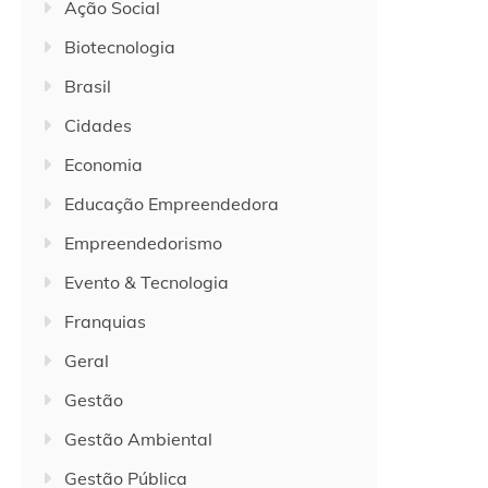
Ação Social
Biotecnologia
Brasil
Cidades
Economia
Educação Empreendedora
Empreendedorismo
Evento & Tecnologia
Franquias
Geral
Gestão
Gestão Ambiental
Gestão Pública