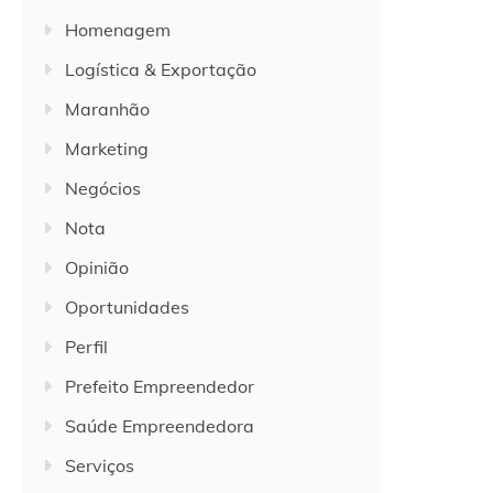
Homenagem
Logística & Exportação
Maranhão
Marketing
Negócios
Nota
Opinião
Oportunidades
Perfil
Prefeito Empreendedor
Saúde Empreendedora
Serviços