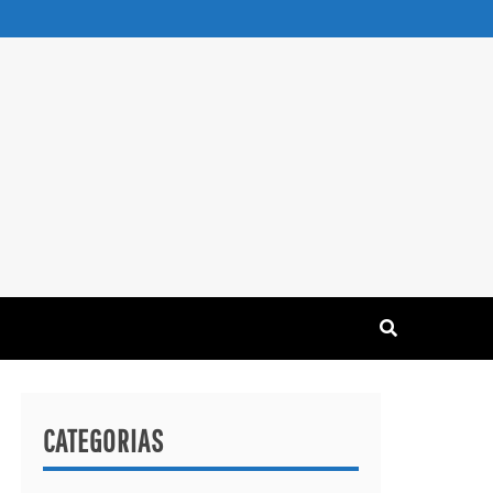
CATEGORIAS