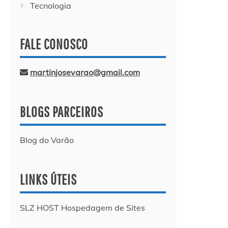
Tecnologia
FALE CONOSCO
martinjosevarao@gmail.com
BLOGS PARCEIROS
Blog do Varão
LINKS ÚTEIS
SLZ HOST Hospedagem de Sites