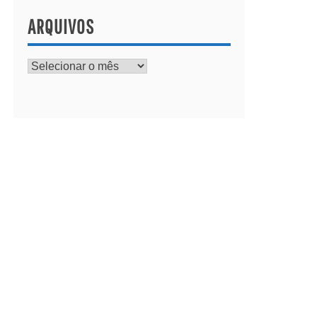
ARQUIVOS
Arquivos