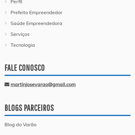
Perfil
Prefeito Empreendedor
Saúde Empreendedora
Serviços
Tecnologia
FALE CONOSCO
martinjosevarao@gmail.com
BLOGS PARCEIROS
Blog do Varão