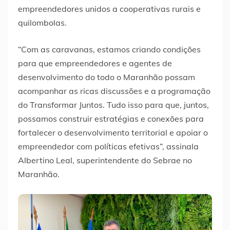
empreendedores unidos a cooperativas rurais e
quilombolas.
“Com as caravanas, estamos criando condições
para que empreendedores e agentes de
desenvolvimento do todo o Maranhão possam
acompanhar as ricas discussões e a programação
do Transformar Juntos. Tudo isso para que, juntos,
possamos construir estratégias e conexões para
fortalecer o desenvolvimento territorial e apoiar o
empreendedor com políticas efetivas”, assinala
Albertino Leal, superintendente do Sebrae no
Maranhão.