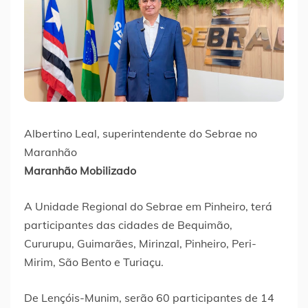
Albertino Leal, superintendente do Sebrae no
Maranhão
Maranhão Mobilizado
A Unidade Regional do Sebrae em Pinheiro, terá
participantes das cidades de Bequimão,
Cururupu, Guimarães, Mirinzal, Pinheiro, Peri-
Mirim, São Bento e Turiaçu.
De Lençóis-Munim, serão 60 participantes de 14