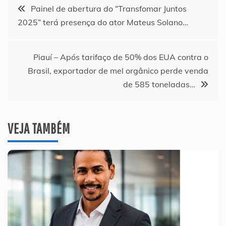
Navegação
Painel de abertura do “Transfomar Juntos
2025” terá presença do ator Mateus Solano…
de
Post
Piauí – Após tarifaço de 50% dos EUA contra o
Brasil, exportador de mel orgânico perde venda
de 585 toneladas…
VEJA TAMBÉM