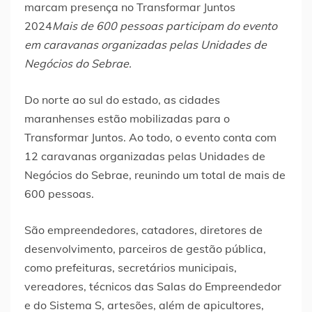
marcam presença no Transformar Juntos
2024
Mais de 600 pessoas participam do evento
em caravanas organizadas pelas Unidades de
Negócios do Sebrae.
Do norte ao sul do estado, as cidades
maranhenses estão mobilizadas para o
Transformar Juntos. Ao todo, o evento conta com
12 caravanas organizadas pelas Unidades de
Negócios do Sebrae, reunindo um total de mais de
600 pessoas.
São empreendedores, catadores, diretores de
desenvolvimento, parceiros de gestão pública,
como prefeituras, secretários municipais,
vereadores, técnicos das Salas do Empreendedor
e do Sistema S, artesões, além de apicultores,