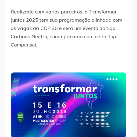
Realizado com vários parceiros, o Transformar
Juntos 2025 tem sua programação alinhada com
as vagas da COP 30 e será um evento do tipo
Carbono Neutro, numa parceria com a startup
Compensei.