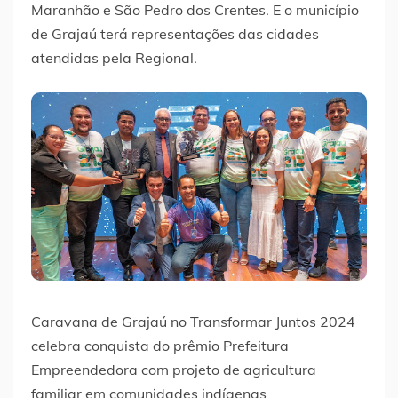
Maranhão e São Pedro dos Crentes. E o município
de Grajaú terá representações das cidades
atendidas pela Regional.
Caravana de Grajaú no Transformar Juntos 2024
celebra conquista do prêmio Prefeitura
Empreendedora com projeto de agricultura
familiar em comunidades indígenas