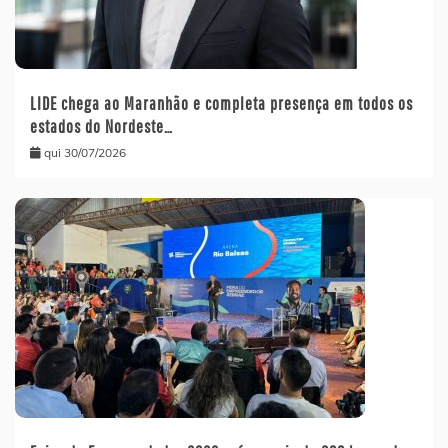
LIDE chega ao Maranhão e completa presença em todos os
estados do Nordeste…
qui 30/07/2026