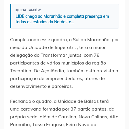
📖 LEIA TAMBÉM:
LIDE chega ao Maranhão e completa presença em
todos os estados do Nordeste…
Completando esse quadro, o Sul do Maranhão, por
meio da Unidade de Imperatriz, terá a maior
delegação do Transformar Juntos, com 78
participantes de vários municípios da região
Tocantina. De Açailândia, também está prevista a
participação de empreendedores, atores de
desenvolvimento e parceiros.
Fechando o quadro, a Unidade de Balsas terá
uma caravana formada por 37 participantes, da
própria sede, além de Carolina, Nova Colinas, Alto
Parnaíba, Tasso Fragoso, Feira Nova do