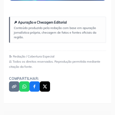
🔎 Apuração e Checagem Editorial
Conteúdo produzido pela redação com base em apuração
jornalística própria, checagem de fatos e fontes oficiais da
região.
📝 Redação / Cobertura Especial
⚖️ Todos os direitos reservados. Reprodução permitida mediante
citação da fonte.
COMPARTILHAR: