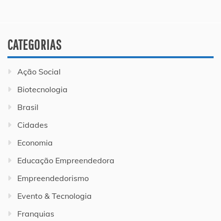
CATEGORIAS
Ação Social
Biotecnologia
Brasil
Cidades
Economia
Educação Empreendedora
Empreendedorismo
Evento & Tecnologia
Franquias