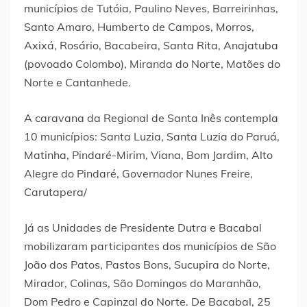
municípios de Tutóia, Paulino Neves, Barreirinhas,
Santo Amaro, Humberto de Campos, Morros,
Axixá, Rosário, Bacabeira, Santa Rita, Anajatuba
(povoado Colombo), Miranda do Norte, Matões do
Norte e Cantanhede.
A caravana da Regional de Santa Inês contempla
10 municípios: Santa Luzia, Santa Luzia do Paruá,
Matinha, Pindaré-Mirim, Viana, Bom Jardim, Alto
Alegre do Pindaré, Governador Nunes Freire,
Carutapera/
Já as Unidades de Presidente Dutra e Bacabal
mobilizaram participantes dos municípios de São
João dos Patos, Pastos Bons, Sucupira do Norte,
Mirador, Colinas, São Domingos do Maranhão,
Dom Pedro e Capinzal do Norte. De Bacabal, 25