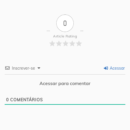
0
Article Rating
Inscrever-se
Acessar
Acessar para comentar
0
COMENTÁRIOS