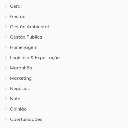
Geral
Gestão
Gestão Ambiental
Gestão Pública
Homenagem
Logística & Exportação
Maranhão
Marketing
Negócios
Nota
Opinião
Oportunidades