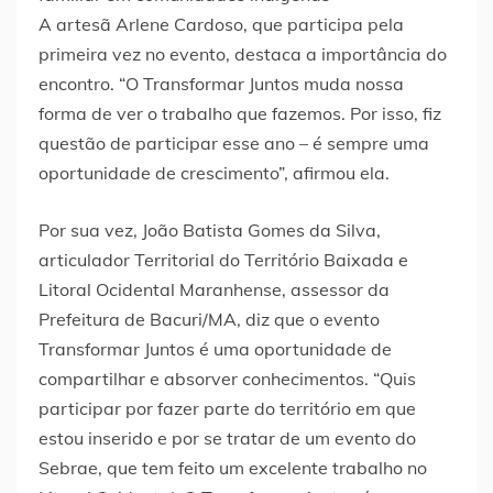
A artesã Arlene Cardoso, que participa pela
primeira vez no evento, destaca a importância do
encontro. “O Transformar Juntos muda nossa
forma de ver o trabalho que fazemos. Por isso, fiz
questão de participar esse ano – é sempre uma
oportunidade de crescimento”, afirmou ela.
Por sua vez, João Batista Gomes da Silva,
articulador Territorial do Território Baixada e
Litoral Ocidental Maranhense, assessor da
Prefeitura de Bacuri/MA, diz que o evento
Transformar Juntos é uma oportunidade de
compartilhar e absorver conhecimentos. “Quis
participar por fazer parte do território em que
estou inserido e por se tratar de um evento do
Sebrae, que tem feito um excelente trabalho no