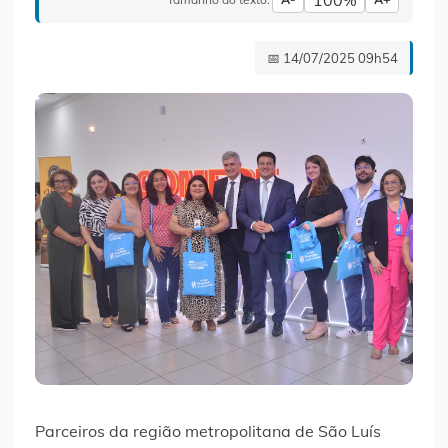
100%
📅 14/07/2025 09h54
Parceiros da região metropolitana de São Luís