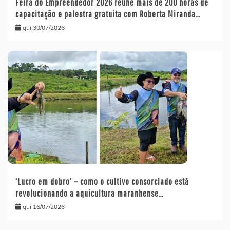
Feira do Empreendedor 2026 reúne mais de 200 horas de
capacitação e palestra gratuita com Roberta Miranda…
qui 30/07/2026
‘Lucro em dobro’ – como o cultivo consorciado está
revolucionando a aquicultura maranhense…
qui 16/07/2026