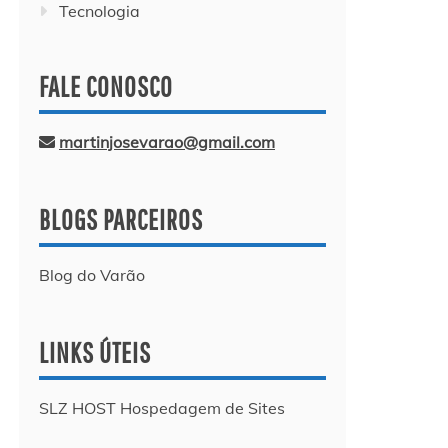
Tecnologia
FALE CONOSCO
martinjosevarao@gmail.com
BLOGS PARCEIROS
Blog do Varão
LINKS ÚTEIS
SLZ HOST Hospedagem de Sites