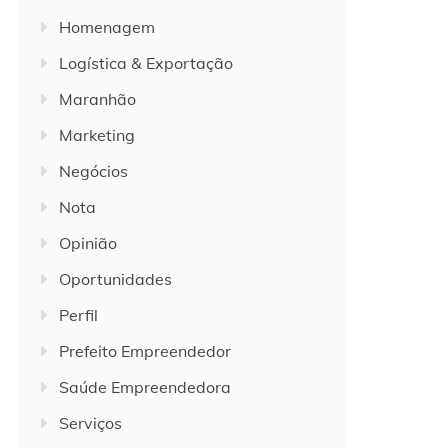
Homenagem
Logística & Exportação
Maranhão
Marketing
Negócios
Nota
Opinião
Oportunidades
Perfil
Prefeito Empreendedor
Saúde Empreendedora
Serviços