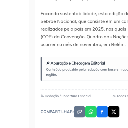
Focando sustentabilidade, esta edição d
Sebrae Nacional, que consiste em um cal
realizados pelo país em 2025, nos quais
(COP) da Convenção-Quadro das Nações
ocorrer no mês de novembro, em Belém.
🔎 Apuração e Checagem Editorial
Conteúdo produzido pela redação com base em apuraç
região.
📝 Redação / Cobertura Especial
⚖️ Todos 
COMPARTILHAR: