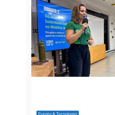
Evento & Tecnologia