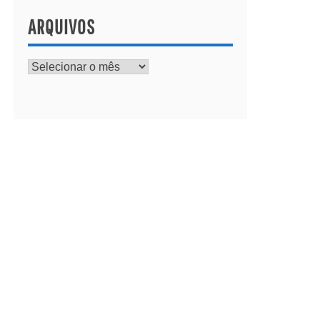
ARQUIVOS
Arquivos