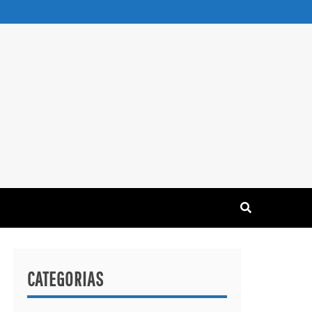
CATEGORIAS