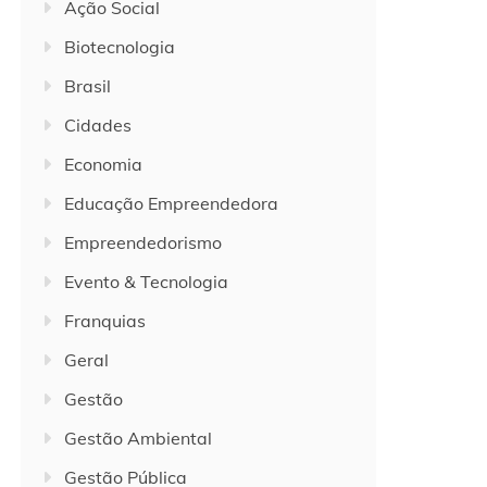
Ação Social
Biotecnologia
Brasil
Cidades
Economia
Educação Empreendedora
Empreendedorismo
Evento & Tecnologia
Franquias
Geral
Gestão
Gestão Ambiental
Gestão Pública