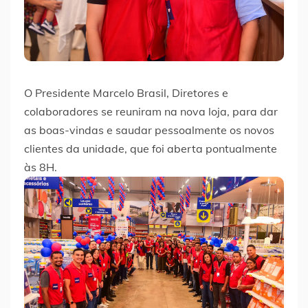
O Presidente Marcelo Brasil, Diretores e
colaboradores se reuniram na nova loja, para dar
as boas-vindas e saudar pessoalmente os novos
clientes da unidade, que foi aberta pontualmente
às 8H.