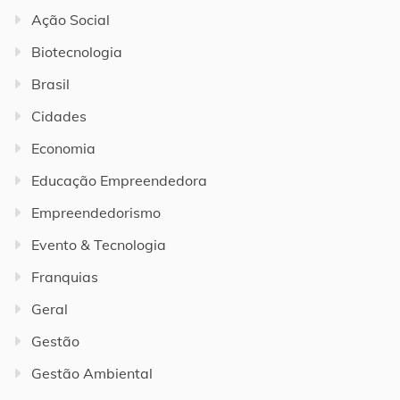
Ação Social
Biotecnologia
Brasil
Cidades
Economia
Educação Empreendedora
Empreendedorismo
Evento & Tecnologia
Franquias
Geral
Gestão
Gestão Ambiental