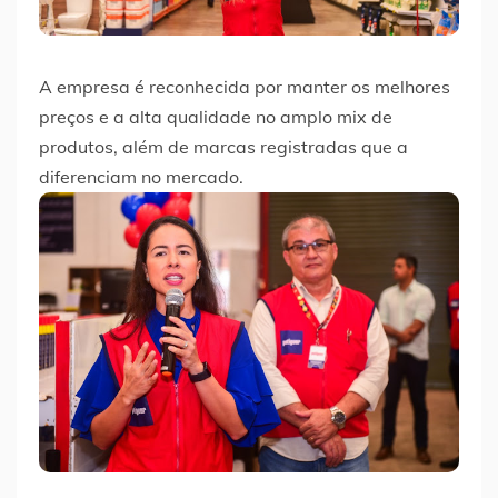
A empresa é reconhecida por manter os melhores
preços e a alta qualidade no amplo mix de
produtos, além de marcas registradas que a
diferenciam no mercado.