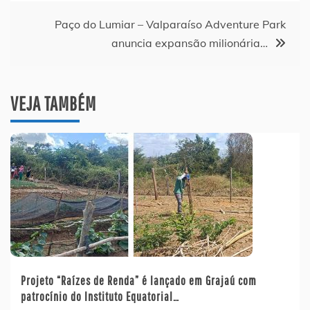
Post
Paço do Lumiar – Valparaíso Adventure Park
anuncia expansão milionária…
VEJA TAMBÉM
Projeto “Raízes de Renda” é lançado em Grajaú com
patrocínio do Instituto Equatorial…