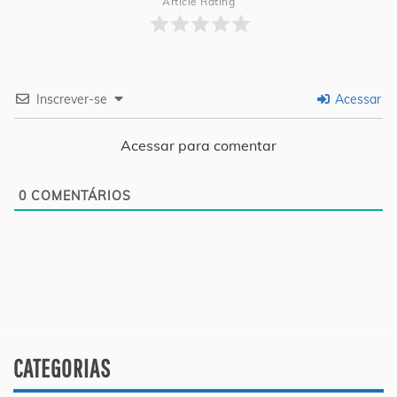
Article Rating
Inscrever-se
Acessar
Acessar para comentar
0
COMENTÁRIOS
CATEGORIAS