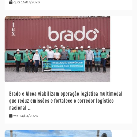
qua 15/07/2026
Brado e Alcoa viabilizam operação logística multimodal
que reduz emissões e fortalece o corredor logístico
nacional …
ter 14/04/2026