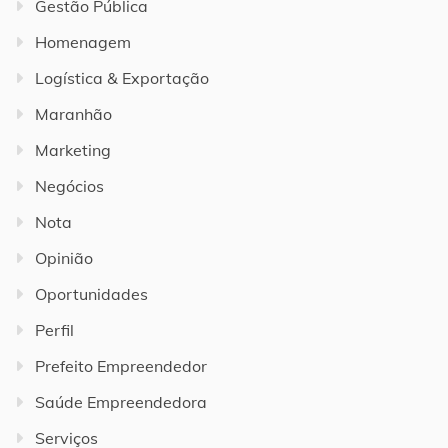
Gestão Pública
Homenagem
Logística & Exportação
Maranhão
Marketing
Negócios
Nota
Opinião
Oportunidades
Perfil
Prefeito Empreendedor
Saúde Empreendedora
Serviços