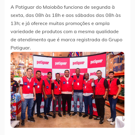
A Potiguar do Maiobão funciona de segunda à
sexta, das 08h às 18h e aos sábados das 08h às
13h; e já oferece muitas promoções e ampla
variedade de produtos com a mesma qualidade
de atendimento que é marca registrada do Grupo
Potiguar.