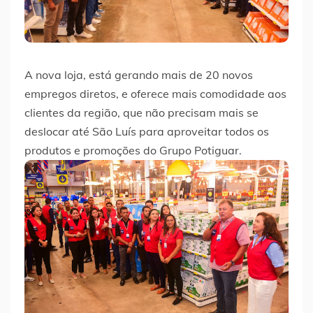
A nova loja, está gerando mais de 20 novos
empregos diretos, e oferece mais comodidade aos
clientes da região, que não precisam mais se
deslocar até São Luís para aproveitar todos os
produtos e promoções do Grupo Potiguar.