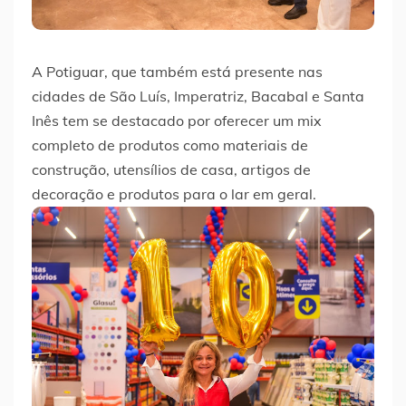
A Potiguar, que também está presente nas
cidades de São Luís, Imperatriz, Bacabal e Santa
Inês tem se destacado por oferecer um mix
completo de produtos como materiais de
construção, utensílios de casa, artigos de
decoração e produtos para o lar em geral.