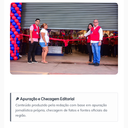
🔎 Apuração e Checagem Editorial
Conteúdo produzido pela redação com base em apuração
jornalística própria, checagem de fatos e fontes oficiais da
região.