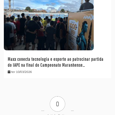
Maxx conecta tecnologia e esporte ao patrocinar partida
do IAPE na final do Campeonato Maranhense…
ter 10/03/2026
0