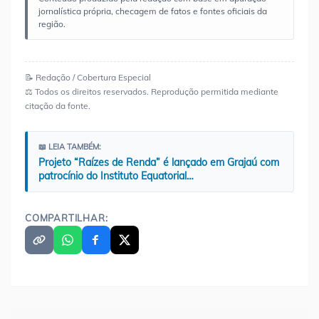
jornalística própria, checagem de fatos e fontes oficiais da
região.
📝 Redação / Cobertura Especial
⚖️ Todos os direitos reservados. Reprodução permitida mediante
citação da fonte.
📖 LEIA TAMBÉM:
Projeto “Raízes de Renda” é lançado em Grajaú com
patrocínio do Instituto Equatorial…
COMPARTILHAR: