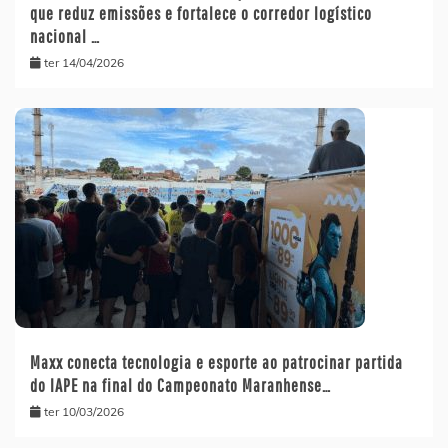
que reduz emissões e fortalece o corredor logístico
nacional …
ter 14/04/2026
Maxx conecta tecnologia e esporte ao patrocinar partida
do IAPE na final do Campeonato Maranhense…
ter 10/03/2026