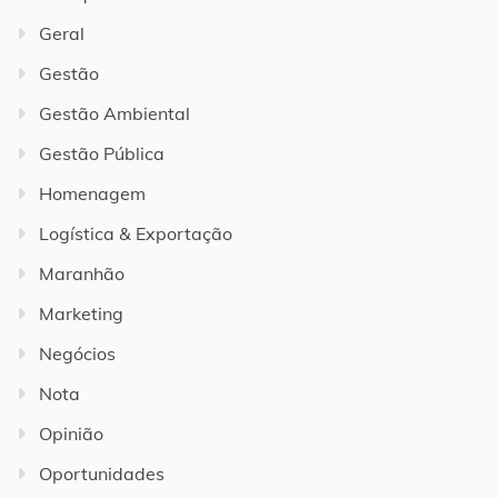
Geral
Gestão
Gestão Ambiental
Gestão Pública
Homenagem
Logística & Exportação
Maranhão
Marketing
Negócios
Nota
Opinião
Oportunidades