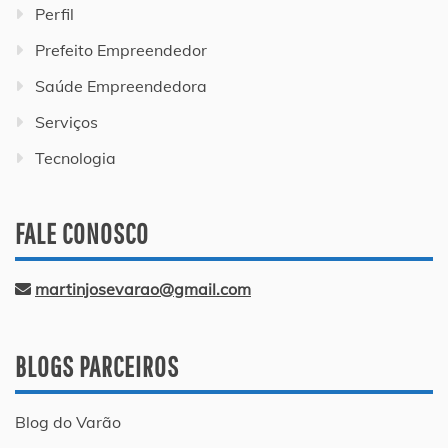
Perfil
Prefeito Empreendedor
Saúde Empreendedora
Serviços
Tecnologia
FALE CONOSCO
martinjosevarao@gmail.com
BLOGS PARCEIROS
Blog do Varão