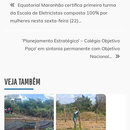
Navegação
Equatorial Maranhão certifica primeira turma
da Escola de Eletricistas composta 100% por
de
mulheres nesta sexta-feira (22)…
Post
‘Planejamento Estratégico’ – Colégio Objetivo
Paço’ em sintonia permanente com Objetivo
Nacional…
VEJA TAMBÉM