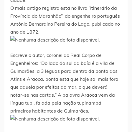
cidade.
O mais antigo registro está no livro “Itinerário da
Província do Maranhão”, do engenheiro português
Antônio Bernardino Pereira do Lago, publicado no
ano de 1872.
Escreve o autor, coronel do Real Corpo de
Engenheiros: “Do lado do sul da baía é a vila de
Guimarães, a 3 léguas para dentro da ponta dos
Atins e Araoca, ponta esta que hoje sai mais fora
que aquela por efeitos do mar, o que deverá
notar-se nas cartas.” A palavra Araoca vem da
língua tupi, falada pela nação tupinambá,
primeiros habitantes de Guimarães.