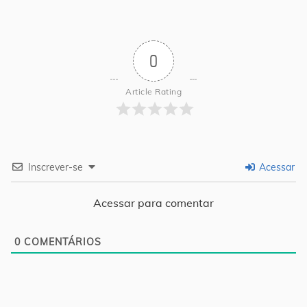
0
Article Rating
Inscrever-se
Acessar
Acessar para comentar
0
COMENTÁRIOS