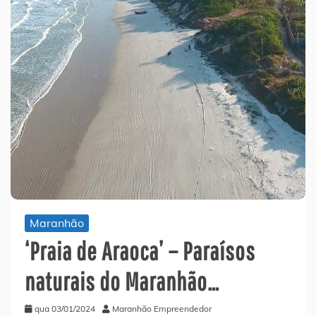
Maranhão
‘Praia de Araoca’ – Paraísos
naturais do Maranhão…
qua 03/01/2024
Maranhão Empreendedor