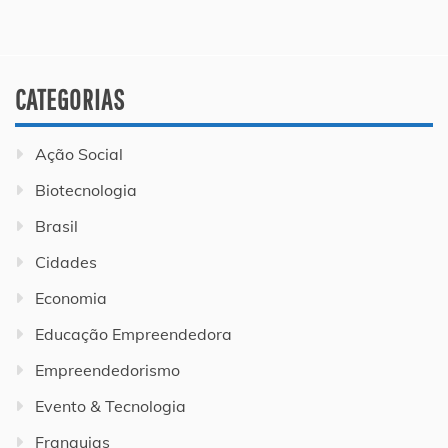
CATEGORIAS
Ação Social
Biotecnologia
Brasil
Cidades
Economia
Educação Empreendedora
Empreendedorismo
Evento & Tecnologia
Franquias