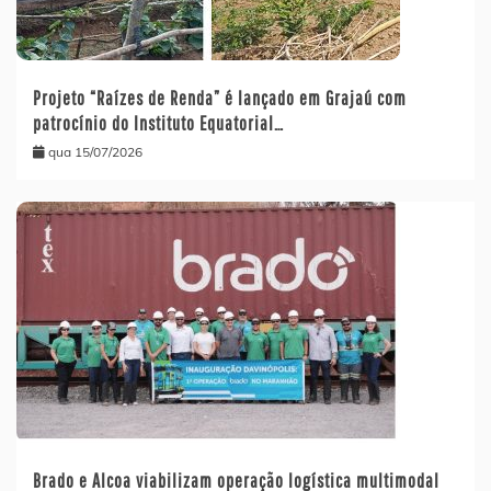
Projeto “Raízes de Renda” é lançado em Grajaú com
patrocínio do Instituto Equatorial…
qua 15/07/2026
Brado e Alcoa viabilizam operação logística multimodal