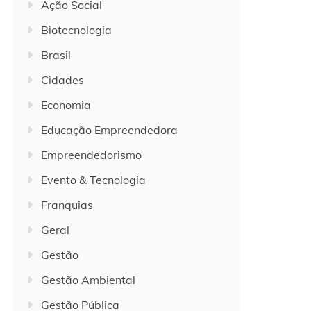
Ação Social
Biotecnologia
Brasil
Cidades
Economia
Educação Empreendedora
Empreendedorismo
Evento & Tecnologia
Franquias
Geral
Gestão
Gestão Ambiental
Gestão Pública