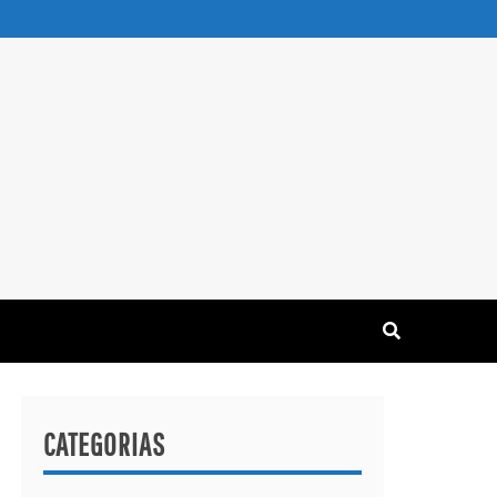
CATEGORIAS