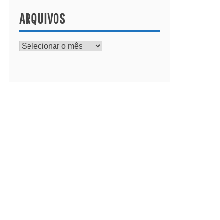
ARQUIVOS
Arquivos