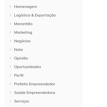
Homenagem
Logística & Exportação
Maranhão
Marketing
Negócios
Nota
Opinião
Oportunidades
Perfil
Prefeito Empreendedor
Saúde Empreendedora
Serviços