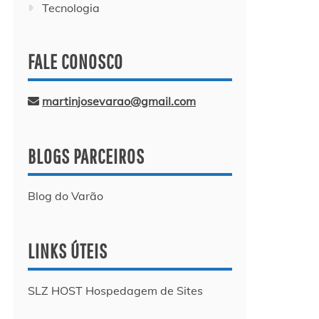
Tecnologia
FALE CONOSCO
martinjosevarao@gmail.com
BLOGS PARCEIROS
Blog do Varão
LINKS ÚTEIS
SLZ HOST Hospedagem de Sites