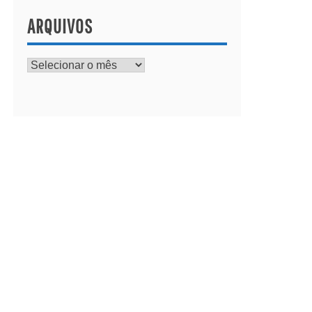
ARQUIVOS
Arquivos