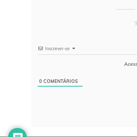
Inscrever-se
Acess
0
COMENTÁRIOS