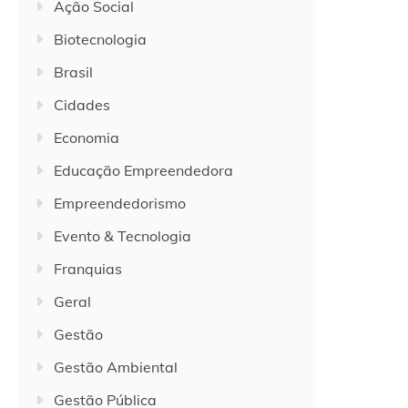
Ação Social
Biotecnologia
Brasil
Cidades
Economia
Educação Empreendedora
Empreendedorismo
Evento & Tecnologia
Franquias
Geral
Gestão
Gestão Ambiental
Gestão Pública