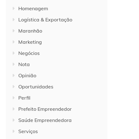
Homenagem
Logística & Exportação
Maranhão
Marketing
Negócios
Nota
Opinião
Oportunidades
Perfil
Prefeito Empreendedor
Saúde Empreendedora
Serviços