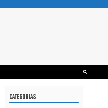
CATEGORIAS