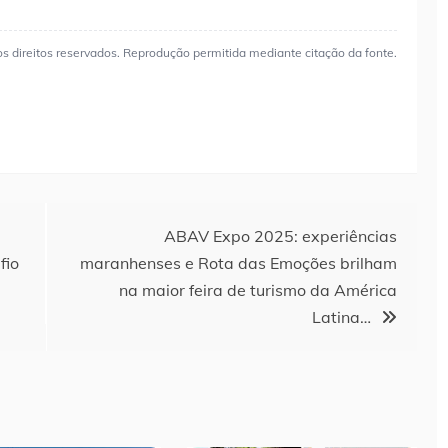
os direitos reservados. Reprodução permitida mediante citação da fonte.
ABAV Expo 2025: experiências
fio
maranhenses e Rota das Emoções brilham
na maior feira de turismo da América
Latina…