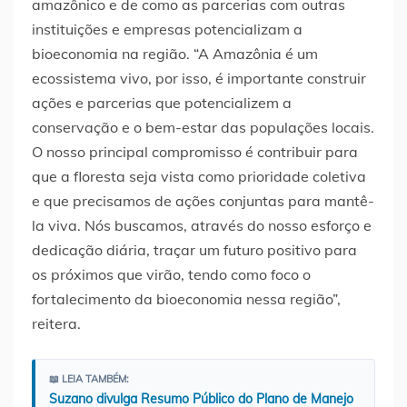
amazônico e de como as parcerias com outras
instituições e empresas potencializam a
bioeconomia na região. “A Amazônia é um
ecossistema vivo, por isso, é importante construir
ações e parcerias que potencializem a
conservação e o bem-estar das populações locais.
O nosso principal compromisso é contribuir para
que a floresta seja vista como prioridade coletiva
e que precisamos de ações conjuntas para mantê-
la viva. Nós buscamos, através do nosso esforço e
dedicação diária, traçar um futuro positivo para
os próximos que virão, tendo como foco o
fortalecimento da bioeconomia nessa região”,
reitera.
📖 LEIA TAMBÉM:
Suzano divulga Resumo Público do Plano de Manejo