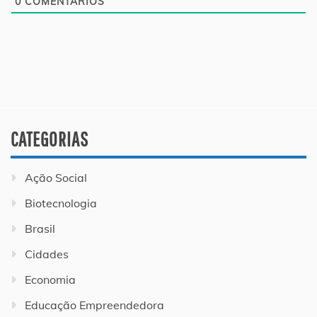
0
COMENTÁRIOS
CATEGORIAS
Ação Social
Biotecnologia
Brasil
Cidades
Economia
Educação Empreendedora