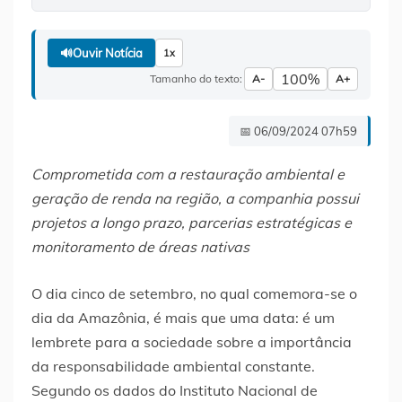
🔊
Ouvir Notícia
1x
100%
Tamanho do texto:
A-
A+
📅 06/09/2024 07h59
Comprometida com a restauração ambiental e
geração de renda na região, a companhia possui
projetos a longo prazo, parcerias estratégicas e
monitoramento de áreas nativas
O dia cinco de setembro, no qual comemora-se o
dia da Amazônia, é mais que uma data: é um
lembrete para a sociedade sobre a importância
da responsabilidade ambiental constante.
Segundo os dados do Instituto Nacional de