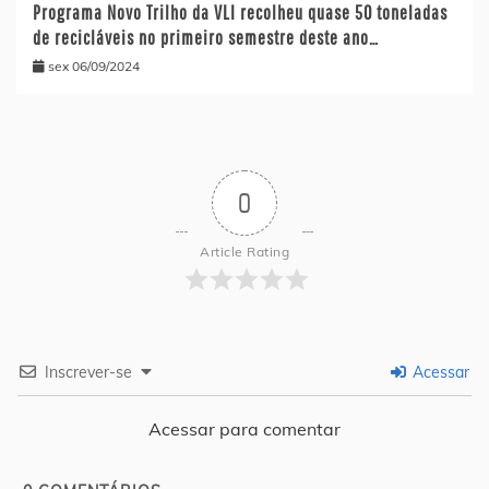
Programa Novo Trilho da VLI recolheu quase 50 toneladas
de recicláveis no primeiro semestre deste ano…
sex 06/09/2024
0
Article Rating
Inscrever-se
Acessar
Acessar para comentar