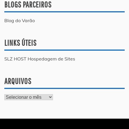
BLOGS PARCEIROS
Blog do Varão
LINKS ÚTEIS
SLZ HOST Hospedagem de Sites
ARQUIVOS
Arquivos