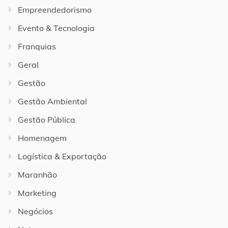
Empreendedorismo
Evento & Tecnologia
Franquias
Geral
Gestão
Gestão Ambiental
Gestão Pública
Homenagem
Logística & Exportação
Maranhão
Marketing
Negócios