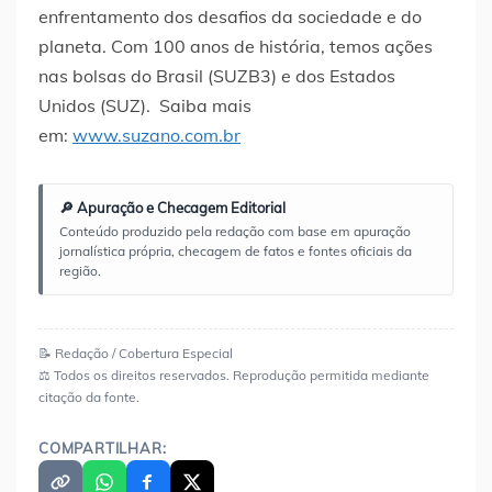
enfrentamento dos desafios da sociedade e do
planeta. Com 100 anos de história, temos ações
nas bolsas do Brasil (SUZB3) e dos Estados
Unidos (SUZ). Saiba mais
em:
www.suzano.com.br
🔎 Apuração e Checagem Editorial
Conteúdo produzido pela redação com base em apuração
jornalística própria, checagem de fatos e fontes oficiais da
região.
📝 Redação / Cobertura Especial
⚖️ Todos os direitos reservados. Reprodução permitida mediante
citação da fonte.
COMPARTILHAR: