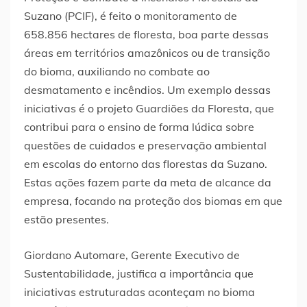
Suzano (PCIF), é feito o monitoramento de
658.856 hectares de floresta, boa parte dessas
áreas em territórios amazônicos ou de transição
do bioma, auxiliando no combate ao
desmatamento e incêndios. Um exemplo dessas
iniciativas é o projeto Guardiões da Floresta, que
contribui para o ensino de forma lúdica sobre
questões de cuidados e preservação ambiental
em escolas do entorno das florestas da Suzano.
Estas ações fazem parte da meta de alcance da
empresa, focando na proteção dos biomas em que
estão presentes.
Giordano Automare, Gerente Executivo de
Sustentabilidade, justifica a importância que
iniciativas estruturadas aconteçam no bioma