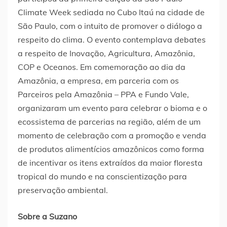
Climate Week sediada no Cubo Itaú na cidade de
São Paulo, com o intuito de promover o diálogo a
respeito do clima. O evento contemplava debates
a respeito de Inovação, Agricultura, Amazônia,
COP e Oceanos. Em comemoração ao dia da
Amazônia, a empresa, em parceria com os
Parceiros pela Amazônia – PPA e Fundo Vale,
organizaram um evento para celebrar o bioma e o
ecossistema de parcerias na região, além de um
momento de celebração com a promoção e venda
de produtos alimentícios amazônicos como forma
de incentivar os itens extraídos da maior floresta
tropical do mundo e na conscientização para
preservação ambiental.
Sobre a Suzano