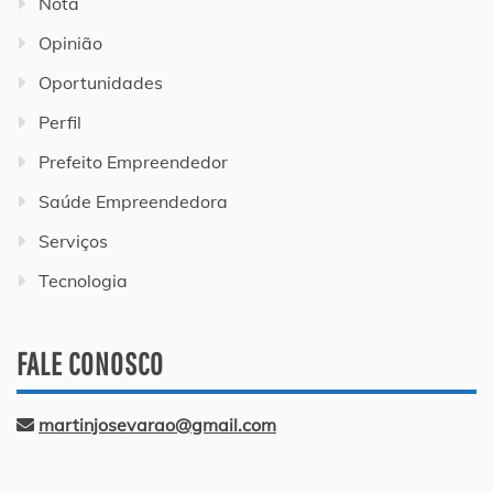
Nota
Opinião
Oportunidades
Perfil
Prefeito Empreendedor
Saúde Empreendedora
Serviços
Tecnologia
FALE CONOSCO
martinjosevarao@gmail.com