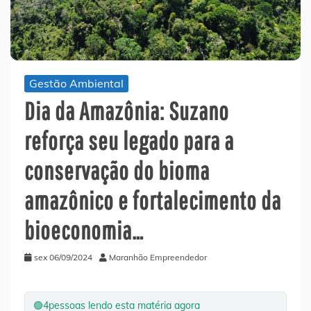
Gestão Ambiental
Dia da Amazônia: Suzano
reforça seu legado para a
conservação do bioma
amazônico e fortalecimento da
bioeconomia…
sex 06/09/2024
Maranhão Empreendedor
🟢
4
pessoas lendo esta matéria agora