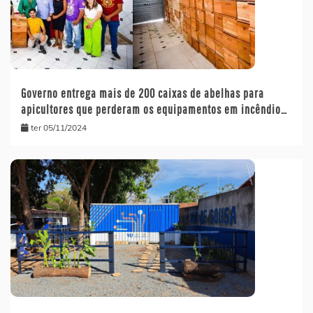
Governo entrega mais de 200 caixas de abelhas para
apicultores que perderam os equipamentos em incêndio…
ter 05/11/2024