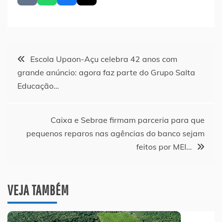
Navegação
Escola Upaon-Açu celebra 42 anos com
grande anúncio: agora faz parte do Grupo Salta
de
Educação…
Post
Caixa e Sebrae firmam parceria para que
pequenos reparos nas agências do banco sejam
feitos por MEI…
VEJA TAMBÉM