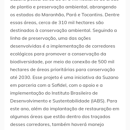
de plantio e preservação ambiental, abrangendo
os estados do Maranhão, Pará e Tocantins. Dentre
essas áreas, cerca de 310 mil hectares são
destinados à conservação ambiental. Seguindo a
linha de preservação, uma das ações
desenvolvidas é a implementação de corredores
ecológicos para promover a conservação da
biodiversidade, por meio da conexão de 500 mil
hectares de áreas prioritárias para conservação
até 2030. Esse projeto é uma iniciativa da Suzano
em parceria com a Sofidel, com o apoio e a
implementação do Instituto Brasileiro de
Desenvolvimento e Sustentabilidade (IABS). Para
este ano, além da implantação de restauração em
algumas áreas que estão dentro dos traçados
desses corredores, também haverá manejo