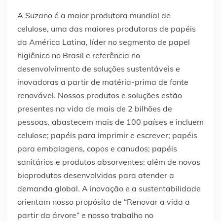
A Suzano é a maior produtora mundial de
celulose, uma das maiores produtoras de papéis
da América Latina, líder no segmento de papel
higiênico no Brasil e referência no
desenvolvimento de soluções sustentáveis e
inovadoras a partir de matéria-prima de fonte
renovável. Nossos produtos e soluções estão
presentes na vida de mais de 2 bilhões de
pessoas, abastecem mais de 100 países e incluem
celulose; papéis para imprimir e escrever; papéis
para embalagens, copos e canudos; papéis
sanitários e produtos absorventes; além de novos
bioprodutos desenvolvidos para atender a
demanda global. A inovação e a sustentabilidade
orientam nosso propósito de “Renovar a vida a
partir da árvore” e nosso trabalho no