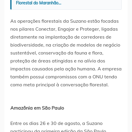
Florestal do Maranhão…
As operações florestais da Suzano estão focadas
nos pilares Conectar, Engajar e Proteger, ligadas
diretamente na implantação de corredores de
biodiversidade, na criação de modelos de negócio
sustentável, conservação da fauna e flora,
proteção de áreas atingidas e no alívio dos
impactos causados pela ação humana. A empresa
também possui compromissos com a ONU tendo
como meta principal à conversação florestal.
Amazônia em São Paulo
Entre os dias 26 e 30 de agosto, a Suzano
participou da primeira edição da São Paulo