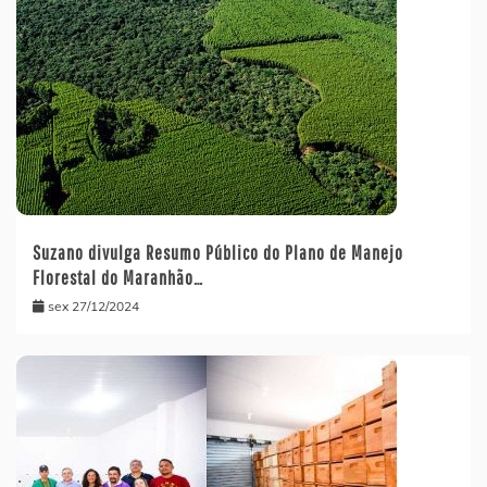
Suzano divulga Resumo Público do Plano de Manejo
Florestal do Maranhão…
sex 27/12/2024