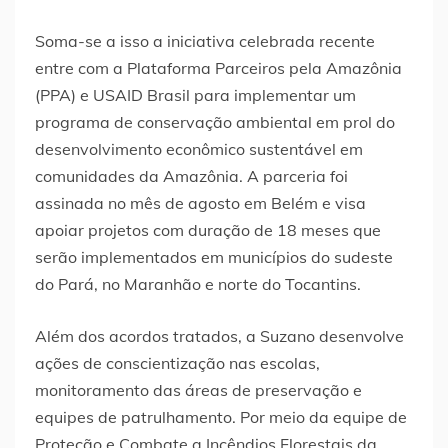
Soma-se a isso a iniciativa celebrada recente
entre com a Plataforma Parceiros pela Amazônia
(PPA) e USAID Brasil para implementar um
programa de conservação ambiental em prol do
desenvolvimento econômico sustentável em
comunidades da Amazônia. A parceria foi
assinada no mês de agosto em Belém e visa
apoiar projetos com duração de 18 meses que
serão implementados em municípios do sudeste
do Pará, no Maranhão e norte do Tocantins.
Além dos acordos tratados, a Suzano desenvolve
ações de conscientização nas escolas,
monitoramento das áreas de preservação e
equipes de patrulhamento. Por meio da equipe de
Proteção e Combate a Incêndios Florestais da