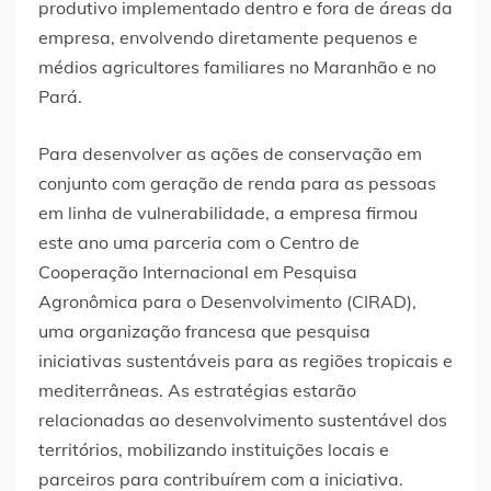
produtivo implementado dentro e fora de áreas da
empresa, envolvendo diretamente pequenos e
médios agricultores familiares no Maranhão e no
Pará.
Para desenvolver as ações de conservação em
conjunto com geração de renda para as pessoas
em linha de vulnerabilidade, a empresa firmou
este ano uma parceria com o Centro de
Cooperação Internacional em Pesquisa
Agronômica para o Desenvolvimento (CIRAD),
uma organização francesa que pesquisa
iniciativas sustentáveis para as regiões tropicais e
mediterrâneas. As estratégias estarão
relacionadas ao desenvolvimento sustentável dos
territórios, mobilizando instituições locais e
parceiros para contribuírem com a iniciativa.