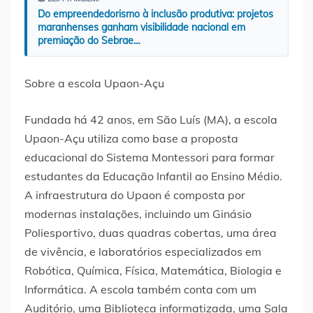
Do empreendedorismo à inclusão produtiva: projetos
maranhenses ganham visibilidade nacional em
premiação do Sebrae…
Sobre a escola Upaon-Açu
Fundada há 42 anos, em São Luís (MA), a escola
Upaon-Açu utiliza como base a proposta
educacional do Sistema Montessori para formar
estudantes da Educação Infantil ao Ensino Médio.
A infraestrutura do Upaon é composta por
modernas instalações, incluindo um Ginásio
Poliesportivo, duas quadras cobertas, uma área
de vivência, e laboratórios especializados em
Robótica, Química, Física, Matemática, Biologia e
Informática. A escola também conta com um
Auditório, uma Biblioteca informatizada, uma Sala