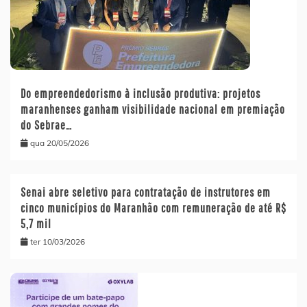
Do empreendedorismo à inclusão produtiva: projetos
maranhenses ganham visibilidade nacional em premiação
do Sebrae…
qua 20/05/2026
Senai abre seletivo para contratação de instrutores em
cinco municípios do Maranhão com remuneração de até R$
5,7 mil
ter 10/03/2026