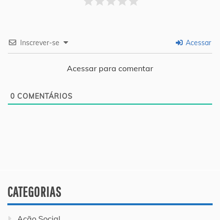
Inscrever-se
Acessar
Acessar para comentar
0
COMENTÁRIOS
CATEGORIAS
Ação Social