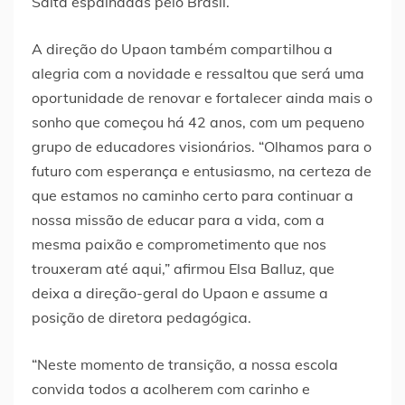
Salta espalhadas pelo Brasil.
A direção do Upaon também compartilhou a
alegria com a novidade e ressaltou que será uma
oportunidade de renovar e fortalecer ainda mais o
sonho que começou há 42 anos, com um pequeno
grupo de educadores visionários. “Olhamos para o
futuro com esperança e entusiasmo, na certeza de
que estamos no caminho certo para continuar a
nossa missão de educar para a vida, com a
mesma paixão e comprometimento que nos
trouxeram até aqui,” afirmou Elsa Balluz, que
deixa a direção-geral do Upaon e assume a
posição de diretora pedagógica.
“Neste momento de transição, a nossa escola
convida todos a acolherem com carinho e