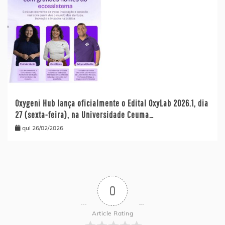
Oxygeni Hub lança oficialmente o Edital OxyLab 2026.1, dia
27 (sexta-feira), na Universidade Ceuma…
qui 26/02/2026
0
Article Rating