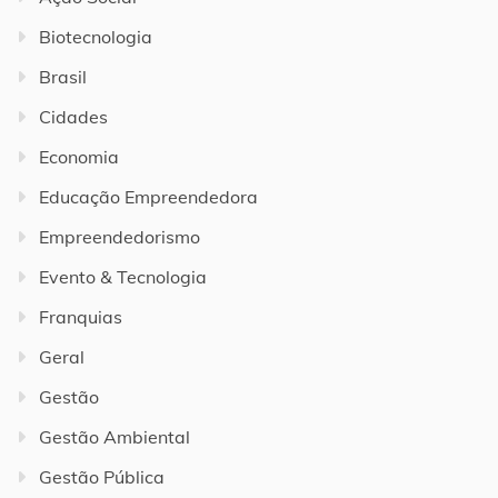
Biotecnologia
Brasil
Cidades
Economia
Educação Empreendedora
Empreendedorismo
Evento & Tecnologia
Franquias
Geral
Gestão
Gestão Ambiental
Gestão Pública