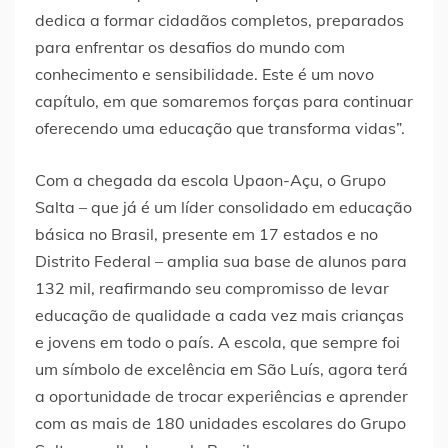
dedica a formar cidadãos completos, preparados
para enfrentar os desafios do mundo com
conhecimento e sensibilidade. Este é um novo
capítulo, em que somaremos forças para continuar
oferecendo uma educação que transforma vidas”.
Com a chegada da escola Upaon-Açu, o Grupo
Salta – que já é um líder consolidado em educação
básica no Brasil, presente em 17 estados e no
Distrito Federal – amplia sua base de alunos para
132 mil, reafirmando seu compromisso de levar
educação de qualidade a cada vez mais crianças
e jovens em todo o país. A escola, que sempre foi
um símbolo de excelência em São Luís, agora terá
a oportunidade de trocar experiências e aprender
com as mais de 180 unidades escolares do Grupo