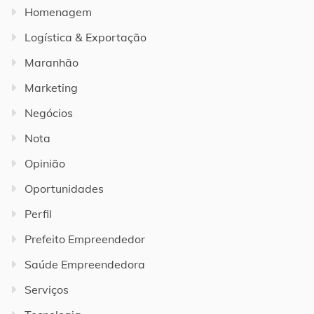
Homenagem
Logística & Exportação
Maranhão
Marketing
Negócios
Nota
Opinião
Oportunidades
Perfil
Prefeito Empreendedor
Saúde Empreendedora
Serviços