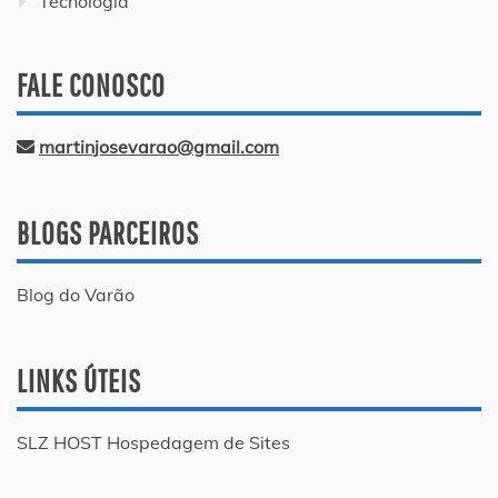
Tecnologia
FALE CONOSCO
martinjosevarao@gmail.com
BLOGS PARCEIROS
Blog do Varão
LINKS ÚTEIS
SLZ HOST Hospedagem de Sites