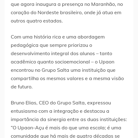
que agora inaugura a presença no Maranhão, no
coração do Nordeste brasileiro, onde já atua em
outros quatro estados.
Com uma história rica e uma abordagem
pedagógica que sempre priorizou o
desenvolvimento integral dos alunos – tanto
acadêmico quanto socioemocional – o Upaon
encontrou no Grupo Salta uma instituição que
compartilha os mesmos valores e a mesma visão
de futuro.
Bruno Elias, CEO do Grupo Salta, expressou
entusiasmo com a integração e destacou a
importância da sinergia entre as duas instituições:
“O Upaon-Açu é mais do que uma escola; é uma
comunidade que há mais de quatro décadas se