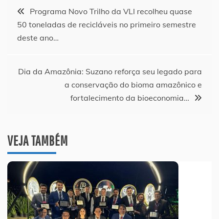
Navegação
Programa Novo Trilho da VLI recolheu quase
50 toneladas de recicláveis no primeiro semestre
de
deste ano…
Post
Dia da Amazônia: Suzano reforça seu legado para
a conservação do bioma amazônico e
fortalecimento da bioeconomia…
VEJA TAMBÉM