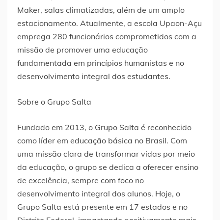
Maker, salas climatizadas, além de um amplo
estacionamento. Atualmente, a escola Upaon-Açu
emprega 280 funcionários comprometidos com a
missão de promover uma educação
fundamentada em princípios humanistas e no
desenvolvimento integral dos estudantes.
Sobre o Grupo Salta
Fundado em 2013, o Grupo Salta é reconhecido
como líder em educação básica no Brasil. Com
uma missão clara de transformar vidas por meio
da educação, o grupo se dedica a oferecer ensino
de excelência, sempre com foco no
desenvolvimento integral dos alunos. Hoje, o
Grupo Salta está presente em 17 estados e no