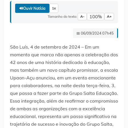
🔊
Ouvir Notícia
1x
100%
Tamanho do texto:
A-
A+
📅 06/09/2024 07h45
São Luís, 4 de setembro de 2024 – Em um
momento que marca não apenas a celebração dos
42 anos de uma história dedicada à educação,
mas também um novo capítulo promissor, a escola
Upaon-Açu anunciou, em um evento emocionante
para colaboradores, na noite desta terça-feira, 3,
que passa a fazer parte do Grupo Salta Educação.
Essa integração, além de reafirmar o compromisso
de ambas as organizações com a excelência
educacional, representa um passo significativo na
trajetória de sucesso e inovação do Grupo Salta,