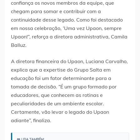
confiança os novos membros da equipe, que
chegam para somar e contribuir com a
continuidade desse legado. Como foi destacado
em nossa celebração, ‘Uma vez Upaon, sempre
Upaon!”, reforça a diretora administrativa, Camila
Balluz.
A diretora financeira do Upaon, Luciana Carvalho,
explica que a expertise do Grupo Salta em
educação foi um fator determinante para a
tomada de decisão. “É um grupo formado por
educadores, que conhecem as rotinas e
peculiaridades de um ambiente escolar.
Certamente, vão levar o legado do Upaon
adiante”, finaliza.
📖 LEIA TAMBÉM: