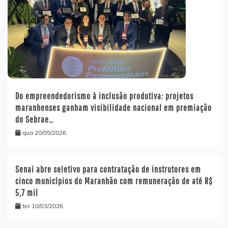
Do empreendedorismo à inclusão produtiva: projetos
maranhenses ganham visibilidade nacional em premiação
do Sebrae…
qua 20/05/2026
Senai abre seletivo para contratação de instrutores em
cinco municípios do Maranhão com remuneração de até R$
5,7 mil
ter 10/03/2026