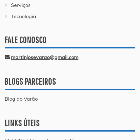
Serviços
Tecnologia
FALE CONOSCO
martinjosevarao@gmail.com
BLOGS PARCEIROS
Blog do Varão
LINKS ÚTEIS