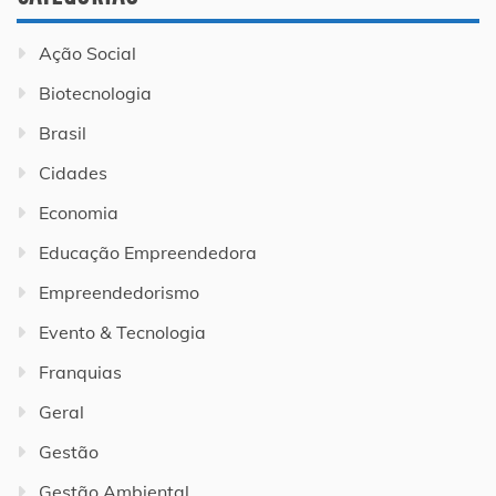
Ação Social
Biotecnologia
Brasil
Cidades
Economia
Educação Empreendedora
Empreendedorismo
Evento & Tecnologia
Franquias
Geral
Gestão
Gestão Ambiental