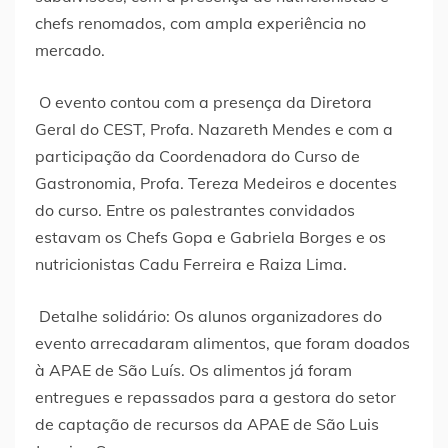
chefs renomados, com ampla experiência no
mercado.
O evento contou com a presença da Diretora
Geral do CEST, Profa. Nazareth Mendes e com a
participação da Coordenadora do Curso de
Gastronomia, Profa. Tereza Medeiros e docentes
do curso. Entre os palestrantes convidados
estavam os Chefs Gopa e Gabriela Borges e os
nutricionistas Cadu Ferreira e Raiza Lima.
Detalhe solidário: Os alunos organizadores do
evento arrecadaram alimentos, que foram doados
à APAE de São Luís. Os alimentos já foram
entregues e repassados para a gestora do setor
de captação de recursos da APAE de São Luis