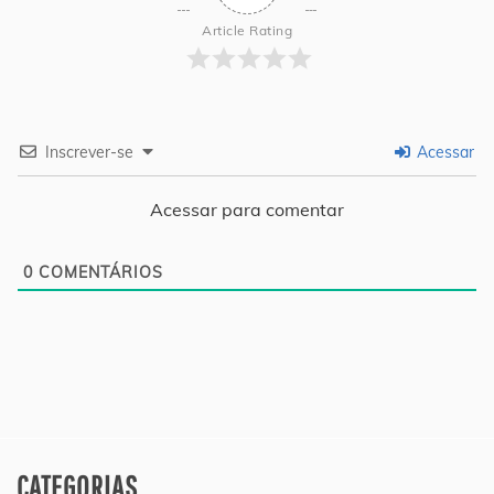
Article Rating
Inscrever-se
Acessar
Acessar para comentar
0
COMENTÁRIOS
CATEGORIAS