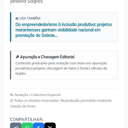
Janaina Sagres.
📖 LEIA TAMBÉM:
Do empreendedorismo à inclusão produtiva: projetos
maranhenses ganham visibilidade nacional em
premiação do Sebrae…
🔎 Apuração e Checagem Editorial
Conteúdo produzido pela redação com base em apuração
jornalística própria, checagem de fatos e fontes oficiais da
região.
📝 Redação / Cobertura Especial
⚖️ Todos os direitos reservados. Reprodução permitida mediante
citação da fonte.
COMPARTILHAR: