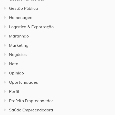
Gestão Pública
Homenagem
Logística & Exportação
Maranhão
Marketing
Negócios
Nota
Opinião
Oportunidades
Perfil
Prefeito Empreendedor
Saúde Empreendedora