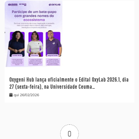
Oxygeni Hub lança oficialmente o Edital OxyLab 2026.1, dia
27 (sexta-feira), na Universidade Ceuma…
qui 26/02/2026
0