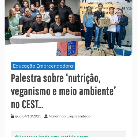
Educação Empreendedora
Palestra sobre ‘nutrição,
veganismo e meio ambiente’
no CEST…
qua 04/10/2023
Maranhão Empreendedor