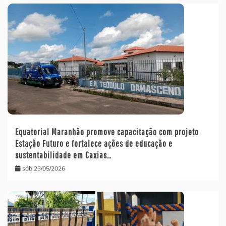
Equatorial Maranhão promove capacitação com projeto
Estação Futuro e fortalece ações de educação e
sustentabilidade em Caxias…
sáb 23/05/2026