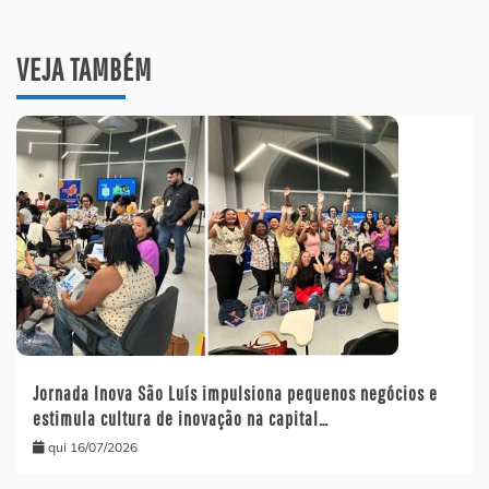
VEJA TAMBÉM
Jornada Inova São Luís impulsiona pequenos negócios e
estimula cultura de inovação na capital…
qui 16/07/2026