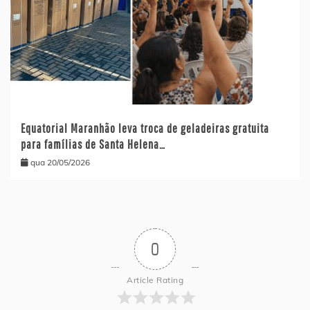
Equatorial Maranhão leva troca de geladeiras gratuita
para famílias de Santa Helena…
qua 20/05/2026
0
Article Rating