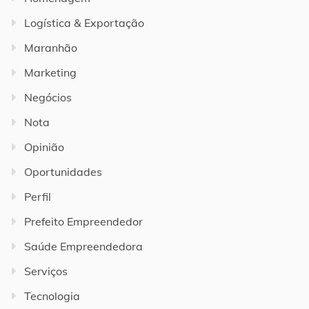
Logística & Exportação
Maranhão
Marketing
Negócios
Nota
Opinião
Oportunidades
Perfil
Prefeito Empreendedor
Saúde Empreendedora
Serviços
Tecnologia