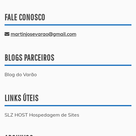
FALE CONOSCO
martinjosevarao@gmail.com
BLOGS PARCEIROS
Blog do Varão
LINKS ÚTEIS
SLZ HOST Hospedagem de Sites