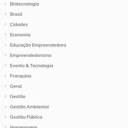
Biotecnologia
Brasil
Cidades
Economia
Educação Empreendedora
Empreendedorismo
Evento & Tecnologia
Franquias
Geral
Gestão
Gestão Ambiental
Gestão Pública
Homenagem