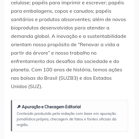
celulose; papéis para imprimir e escrever; papéis
para embalagens, copos e canudos; papéis
sanitários e produtos absorventes; além de novos
bioprodutos desenvolvidos para atender a
demanda global. A inovação e a sustentabilidade
orientam nosso propósito de “Renovar a vida a
partir da árvore” e nosso trabalho no
enfrentamento dos desafios da sociedade e do
planeta. Com 100 anos de história, temos ações
nas bolsas do Brasil (SUZB3) e dos Estados
Unidos (SUZ).
🔎 Apuração e Checagem Editorial
Conteúdo produzido pela redação com base em apuração
jornalística própria, checagem de fatos e fontes oficiais da
região.