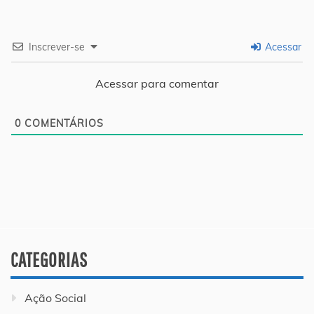
Inscrever-se
Acessar
Acessar para comentar
0
COMENTÁRIOS
CATEGORIAS
Ação Social