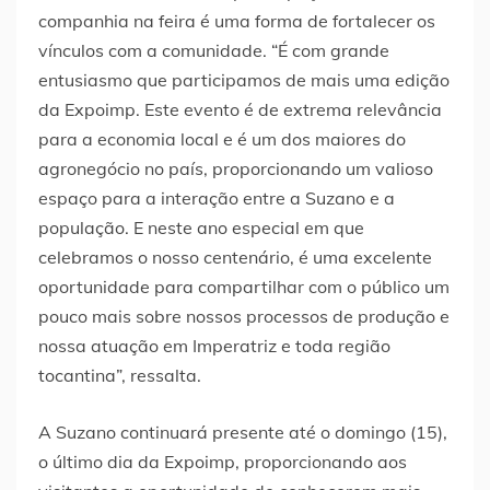
companhia na feira é uma forma de fortalecer os
vínculos com a comunidade. “É com grande
entusiasmo que participamos de mais uma edição
da Expoimp. Este evento é de extrema relevância
para a economia local e é um dos maiores do
agronegócio no país, proporcionando um valioso
espaço para a interação entre a Suzano e a
população. E neste ano especial em que
celebramos o nosso centenário, é uma excelente
oportunidade para compartilhar com o público um
pouco mais sobre nossos processos de produção e
nossa atuação em Imperatriz e toda região
tocantina”, ressalta.
A Suzano continuará presente até o domingo (15),
o último dia da Expoimp, proporcionando aos