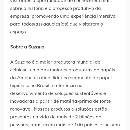
visitantes a oportunidade de conhecerem mais
sobre a história e o processo produtivo da
empresa, promovendo uma experiência imersiva
para todos(as) aqueles(as) que visitarem o
espaço.
Sobre a Suzano
A Suzano é a maior produtora mundial de
celulose, uma das maiores produtoras de papéis
da América Latina, líder no segmento de papel
higiênico no Brasil e referência no
desenvolvimento de soluções sustentáveis e
inovadoras a partir de matéria-prima de fonte
renovável. Nossos produtos e soluções estão
presentes na vida de mais de 2 bilhões de
pessoas, abastecem mais de 100 países e incluem