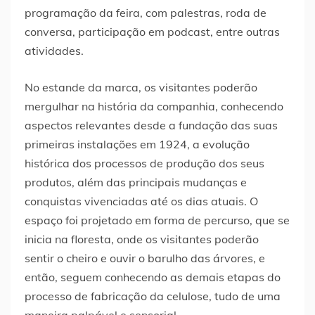
programação da feira, com palestras, roda de
conversa, participação em podcast, entre outras
atividades.
No estande da marca, os visitantes poderão
mergulhar na história da companhia, conhecendo
aspectos relevantes desde a fundação das suas
primeiras instalações em 1924, a evolução
histórica dos processos de produção dos seus
produtos, além das principais mudanças e
conquistas vivenciadas até os dias atuais. O
espaço foi projetado em forma de percurso, que se
inicia na floresta, onde os visitantes poderão
sentir o cheiro e ouvir o barulho das árvores, e
então, seguem conhecendo as demais etapas do
processo de fabricação da celulose, tudo de uma
maneira palpável e sensorial.