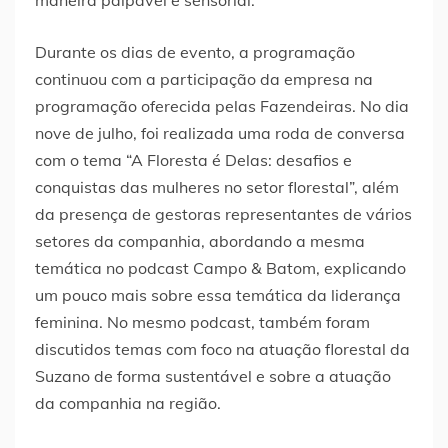
Durante os dias de evento, a programação
continuou com a participação da empresa na
programação oferecida pelas Fazendeiras. No dia
nove de julho, foi realizada uma roda de conversa
com o tema “A Floresta é Delas: desafios e
conquistas das mulheres no setor florestal”, além
da presença de gestoras representantes de vários
setores da companhia, abordando a mesma
temática no podcast Campo & Batom, explicando
um pouco mais sobre essa temática da liderança
feminina. No mesmo podcast, também foram
discutidos temas com foco na atuação florestal da
Suzano de forma sustentável e sobre a atuação
da companhia na região.