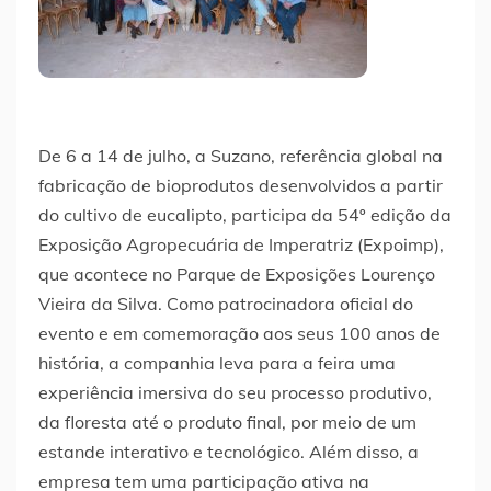
De 6 a 14 de julho, a Suzano, referência global na
fabricação de bioprodutos desenvolvidos a partir
do cultivo de eucalipto, participa da 54º edição da
Exposição Agropecuária de Imperatriz (Expoimp),
que acontece no Parque de Exposições Lourenço
Vieira da Silva. Como patrocinadora oficial do
evento e em comemoração aos seus 100 anos de
história, a companhia leva para a feira uma
experiência imersiva do seu processo produtivo,
da floresta até o produto final, por meio de um
estande interativo e tecnológico. Além disso, a
empresa tem uma participação ativa na