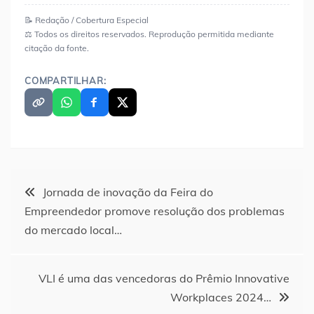
📝 Redação / Cobertura Especial
⚖️ Todos os direitos reservados. Reprodução permitida mediante
citação da fonte.
COMPARTILHAR:
Navegação
Jornada de inovação da Feira do
Empreendedor promove resolução dos problemas
de
do mercado local…
Post
VLI é uma das vencedoras do Prêmio Innovative
Workplaces 2024…