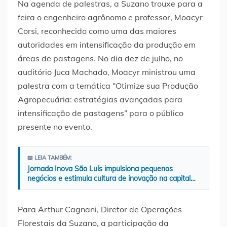
Na agenda de palestras, a Suzano trouxe para a
feira o engenheiro agrônomo e professor, Moacyr
Corsi, reconhecido como uma das maiores
autoridades em intensificação da produção em
áreas de pastagens. No dia dez de julho, no
auditório Juca Machado, Moacyr ministrou uma
palestra com a temática “Otimize sua Produção
Agropecuária: estratégias avançadas para
intensificação de pastagens” para o público
presente no evento.
📖 LEIA TAMBÉM:
Jornada Inova São Luís impulsiona pequenos
negócios e estimula cultura de inovação na capital…
Para Arthur Cagnani, Diretor de Operações
Florestais da Suzano, a participação da